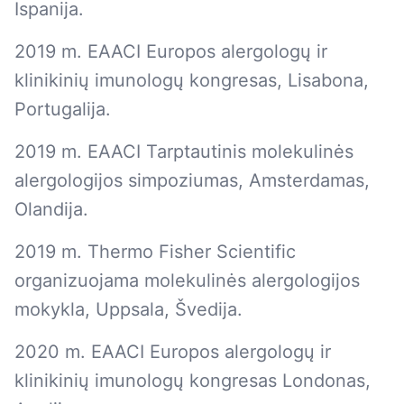
Ispanija.
2019 m. EAACI Europos alergologų ir
klinikinių imunologų kongresas, Lisabona,
Portugalija.
2019 m. EAACI Tarptautinis molekulinės
alergologijos simpoziumas, Amsterdamas,
Olandija.
2019 m. Thermo Fisher Scientific
organizuojama molekulinės alergologijos
mokykla, Uppsala, Švedija.
2020 m. EAACI Europos alergologų ir
klinikinių imunologų kongresas Londonas,